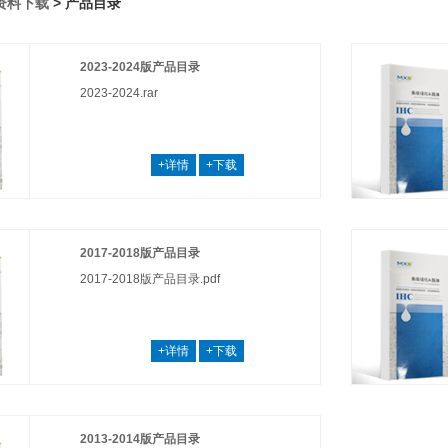
资料下载
> 产品目录
2023-2024版产品目录
2023-2024.rar
+详情
+下载
2017-2018版产品目录
2017-2018版产品目录.pdf
+详情
+下载
2013-2014版产品目录