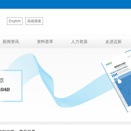
English
高级搜索
新闻资讯
资料荟萃
人力资源
走进迈新