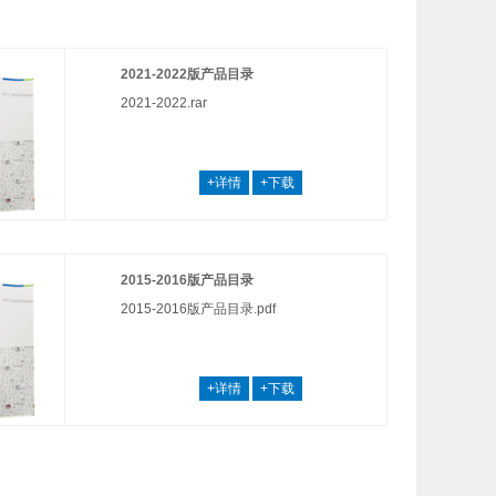
2021-2022版产品目录
2021-2022.rar
+详情
+下载
2015-2016版产品目录
2015-2016版产品目录.pdf
+详情
+下载