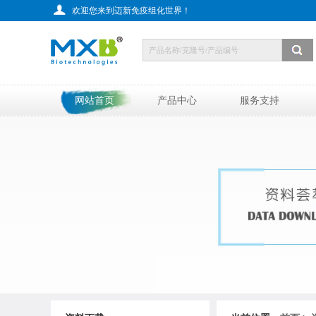
欢迎您来到迈新免疫组化世界！
网站首页
产品中心
服务支持