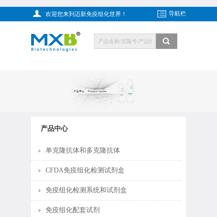
导航栏
欢迎您来到迈新免疫组化世界！
产品中心
单克隆抗体和多克隆抗体
CFDA免疫组化检测试剂盒
免疫组化检测系统和试剂盒
免疫组化配套试剂