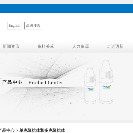
English
高级搜索
新闻资讯
资料荟萃
人力资源
走进迈新
产品中心
> 单克隆抗体和多克隆抗体