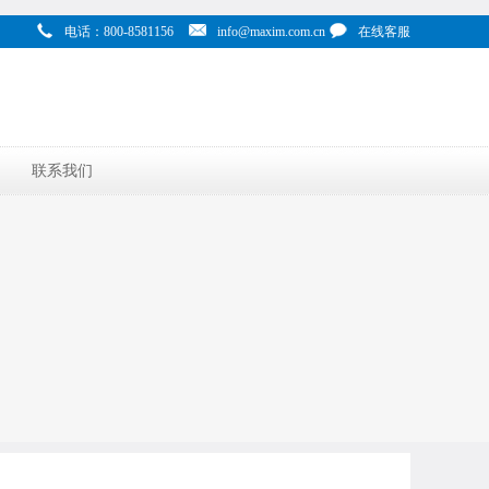
电话：800-8581156
info@maxim.com.cn
在线客服
联系我们