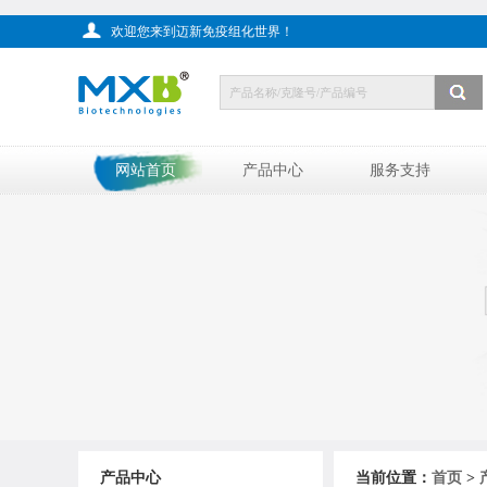
欢迎您来到迈新免疫组化世界！
网站首页
产品中心
服务支持
产品中心
当前位置：
首页
>