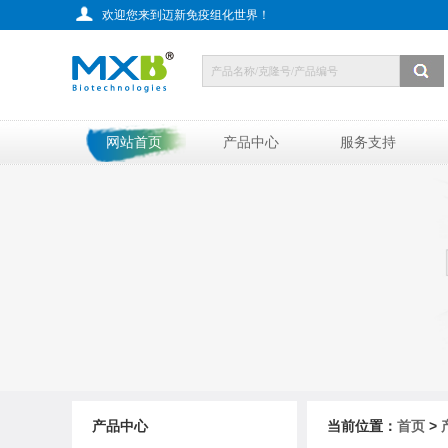
欢迎您来到迈新免疫组化世界！
网站首页
产品中心
服务支持
产品中心
当前位置：
首页
>