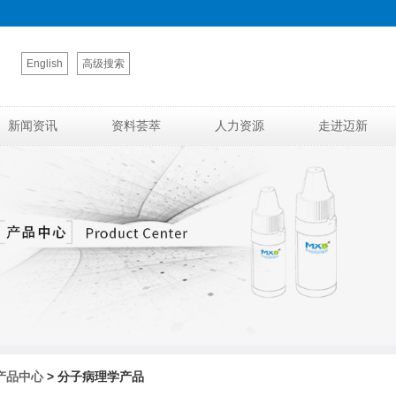
English
高级搜索
新闻资讯
资料荟萃
人力资源
走进迈新
产品中心
> 分子病理学产品