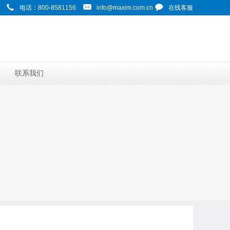
电话：800-8581156
info@maxim.com.cn
在线客服
联系我们