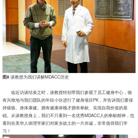
图8
谈教授为我们讲解MDACC历史
临近访谈结束之时，谈教授特别带我们参观了员工健身中心，饶
有兴致地与我们团队的年轻小伙进行了健身项目PK，并告诉我们要保
持锻炼、身体康健。拥有健康体魄才拥有奉献、实现自我价值的基
础。从谈教授身上，我们不只看到一名优秀MDACC人的奉献精神，也
看到在美华人病理学家们对家乡故土的一片赤诚，非常值得我们学
习！