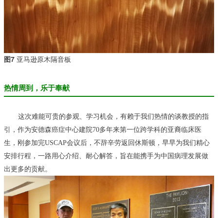
图7
亚马逊原木隔音板
热情周到，乐于奉献
这次难能可贵的参观、学习机会，有赖于我们热情的谈教授的指
引，作为安德森癌症中心建院70多年来第一位跨学科的亚裔临床医
生，刚参加完USCAP会议后，不辞辛劳返回休斯顿，早早为我们精心
安排行程，一路用心介绍、耐心解答，旨在能携手为中国病理发展做
出更多的贡献。