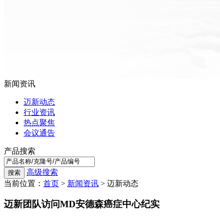
新闻资讯
迈新动态
行业资讯
热点聚焦
会议通告
产品搜索
高级搜索
当前位置：
首页
>
新闻资讯
> 迈新动态
迈新团队访问MD安德森癌症中心纪实