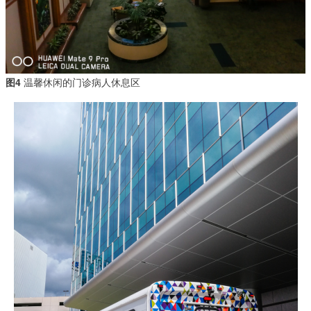
图4
温馨休闲的门诊病人休息区