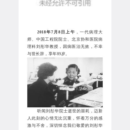
2018年7月8日上午
，一代病理大
师、中国工程院院士、北京协和医院病
理科刘彤华教授，因病医治无效，不幸
与世长辞，享年89岁。
听闻刘彤华院士逝世的噩耗，迈新
人此刻的心情无比沉重，怀着万分的感
激与不舍，深切悼念我们敬爱的刘彤华