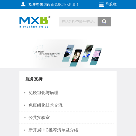
导航栏
欢迎您来到迈新免疫组化世界！
服务支持
免疫组化与病理
免疫组化技术交流
公共实验室
新开展IHC推荐清单及介绍